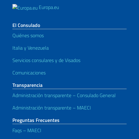
Europa.eu
El Consulado
Quiénes somos
Italia y Venezuela
Servicios consulares y de Visados
Comunicaciones
Transparencia
Administración transparente – Consulado General
Administración transparente – MAECI
Preguntas Frecuentes
Faqs – MAECI