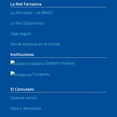
La Red Farnesina
La Farnesina – el MAECI
La Red Diplomática
Viaje seguro
Donde estamos en el mundo
Instituciones
Gobierno Italiano
Europa.eu
El Consulado
Quiénes somos
Italia y Venezuela