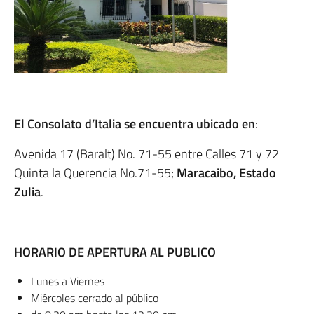
El Consolato d’Italia se encuentra ubicado en
:
Avenida 17 (Baralt) No. 71-55 entre Calles 71 y 72
Quinta la Querencia No.71-55;
Maracaibo, Estado
Zulia
.
HORARIO DE APERTURA AL PUBLICO
Lunes a Viernes
Miércoles cerrado al público