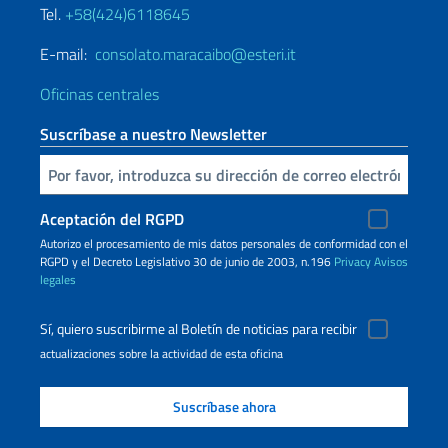
Tel.
+58(424)6118645
E-mail:
consolato.maracaibo@esteri.it
Oficinas centrales
Suscríbase a nuestro Newsletter
Inserta tu correo electronico
Aceptación del RGPD
Autorizo ​​el procesamiento de mis datos personales de conformidad con el
RGPD y el Decreto Legislativo 30 de junio de 2003, n.196
Privacy
Avisos
legales
Sí, quiero suscribirme al Boletín de noticias para recibir
actualizaciones sobre la actividad de esta oficina