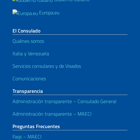
Europa.eu
El Consulado
Quiénes somos
Italia y Venezuela
Servicios consulares y de Visados
Comunicaciones
Transparencia
Administración transparente – Consulado General
Administración transparente – MAECI
Preguntas Frecuentes
Faqs – MAECI