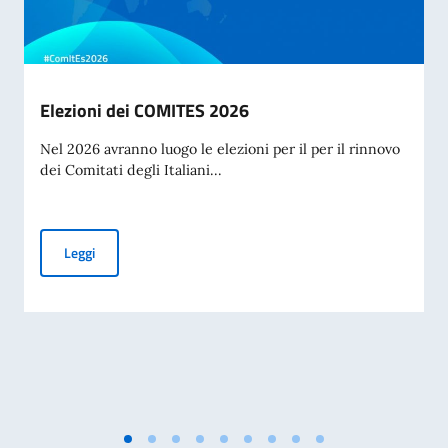
Elezioni dei COMITES 2026
Nel 2026 avranno luogo le elezioni per il per il rinnovo
dei Comitati degli Italiani...
Elezioni dei COMITES 2026
Leggi