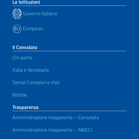
Le Istituzioni
Governo Italiano
Europa.eu
Il Consolato
Chi siamo
Italia e Venezuela
Servizi Consolari e Visti
Notizie
Trasparenza
Amministrazione trasparente – Consolato
Amministrazione trasparente – MAECI