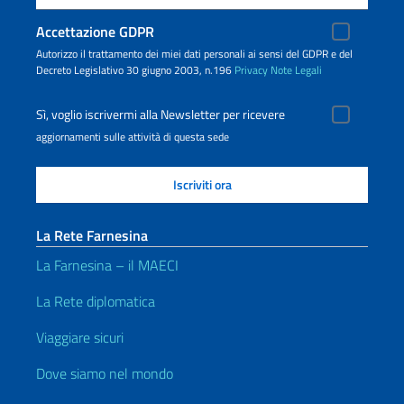
Accettazione GDPR
Autorizzo il trattamento dei miei dati personali ai sensi del GDPR e del
Decreto Legislativo 30 giugno 2003, n.196
Privacy
Note Legali
Sì, voglio iscrivermi alla Newsletter per ricevere
aggiornamenti sulle attività di questa sede
La Rete Farnesina
La Farnesina – il MAECI
La Rete diplomatica
Viaggiare sicuri
Dove siamo nel mondo