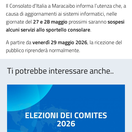
Il Consolato d’Italia a Maracaibo informa l’utenza che, a
causa di aggiornamenti ai sistemi informatici, nelle
giornate del
27 e 28 maggio
prossimi saranno
sospesi
alcuni servizi allo sportello consolare
.
A partire da
venerdì 29 maggio 2026
, la ricezione del
pubblico riprenderà normalmente.
Ti potrebbe interessare anche..