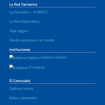
La Red Farnesina
La Farnesina – el MAECI
La Red Diplomática
Viaje seguro
Donde estamos en el mundo
Instituciones
Gobierno Italiano
Europa.eu
El Consulado
Quiénes somos
Italia y Venezuela