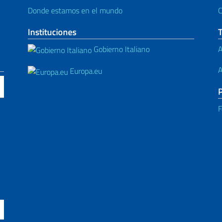
Donde estamos en el mundo
C
Instituciones
Gobierno Italiano
A
A
Europa.eu
F