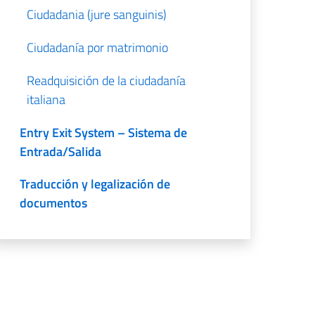
Ciudadania (jure sanguinis)
Ciudadanía por matrimonio
Readquisición de la ciudadanía
italiana
Entry Exit System – Sistema de
Entrada/Salida
Traducción y legalización de
documentos