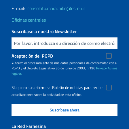
E-mail:
consolato.maracaibo@esteri.it
Oficinas centrales
Suscríbase a nuestro Newsletter
Inserta tu correo electronico
Aceptación del RGPD
Autorizo ​​el procesamiento de mis datos personales de conformidad con el
RGPD y el Decreto Legislativo 30 de junio de 2003, n.196
Privacy
Avisos
legales
Sí, quiero suscribirme al Boletín de noticias para recibir
actualizaciones sobre la actividad de esta oficina
La Red Farnesina