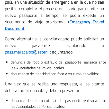
país, en una situación de emergencia en la que no sea
posible completar el proceso necesario para emitir un
nuevo pasaporte a tiempo, se podrá expedir un
documento de viaje provisional (
Emergency Travel
Document
).
Como alternativa, el conciudadano puede solicitar un
nuevo pasaporte escribiendo a
pass.maracaibo@esteri.it
adjuntando:
denuncia de robo o extravío del pasaporte realizada ante
las Autoridades de Policía locales;
documento de identidad con foto y en curso de validez.
Una vez que se reciba una respuesta, el solicitante
deberá tomar una cita y deberá presentar:
denuncia de robo o extravío del pasaporte realizada ante
las Autoridades de Policía locales;