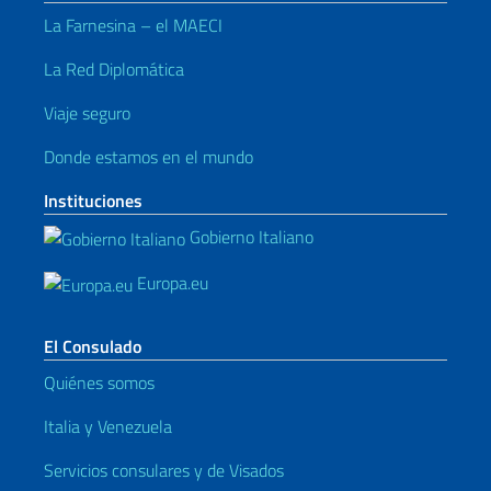
La Farnesina – el MAECI
La Red Diplomática
Viaje seguro
Donde estamos en el mundo
Instituciones
Gobierno Italiano
Europa.eu
El Consulado
Quiénes somos
Italia y Venezuela
Servicios consulares y de Visados