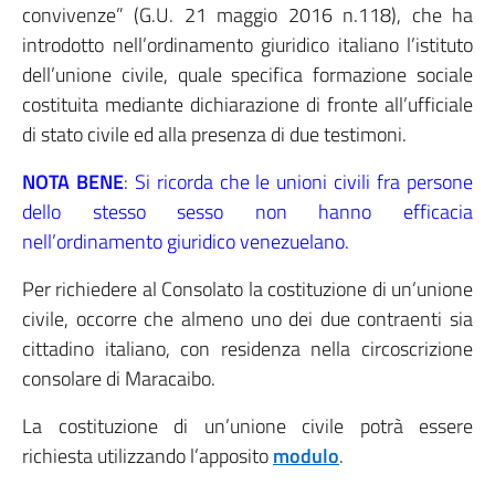
convivenze” (G.U. 21 maggio 2016 n.118), che ha
introdotto nell’ordinamento giuridico italiano l’istituto
dell’unione civile, quale specifica formazione sociale
costituita mediante dichiarazione di fronte all’ufficiale
di stato civile ed alla presenza di due testimoni.
NOTA BENE
:
Si ricorda che le unioni civili fra persone
dello stesso sesso non hanno efficacia
nell’ordinamento giuridico venezuelano.
Per richiedere al Consolato la costituzione di un’unione
civile, occorre che almeno uno dei due contraenti sia
cittadino italiano, con residenza nella circoscrizione
consolare di Maracaibo.
La costituzione di un’unione civile potrà essere
richiesta utilizzando l’apposito
modulo
.