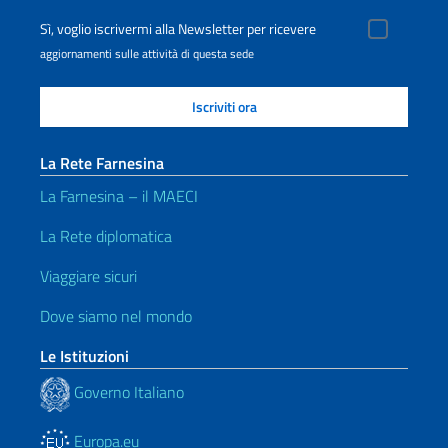
Sì, voglio iscrivermi alla Newsletter per ricevere
aggiornamenti sulle attività di questa sede
La Rete Farnesina
La Farnesina – il MAECI
La Rete diplomatica
Viaggiare sicuri
Dove siamo nel mondo
Le Istituzioni
Governo Italiano
Europa.eu