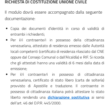
RICHIESTA DI COSTITUZIONE UNIONE CIVILE
Il modulo dovrà essere accompagnato dalla seguente
documentazione:
Copia dei documenti d’identità in corso di validità di
entrambi i richiedenti;
Per il/i contraente/i in possesso della cittadinanza
venezuelana, attestato di residenza emesso dalle Autorità
locali competenti (certificato di residenza rilasciato dal CNE
oppure dal Consejo Comunal o dall’Alcaldía) e RIF. Si ricorda
che gli attestati hanno una validità di 6 mesi dalla data di
emissione;
Per il/i contraente/i in possesso di cittadinanza
venezuelana, certificato di stato libero (carta de soltería)
provvisto di Apostille e traduzione. Il contraente in
possesso di cittadinanza italiana potrà attestare lo stato
liberto rendendo una
dichiarazione sostitutiva
ai sensi
dell’art. 46 del D.P.R. 445/2000.