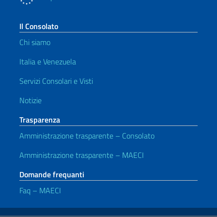
Il Consolato
Chi siamo
Italia e Venezuela
Servizi Consolari e Visti
Notizie
Trasparenza
Amministrazione trasparente – Consolato
Amministrazione trasparente – MAECI
Domande frequanti
Faq – MAECI
Link Utili